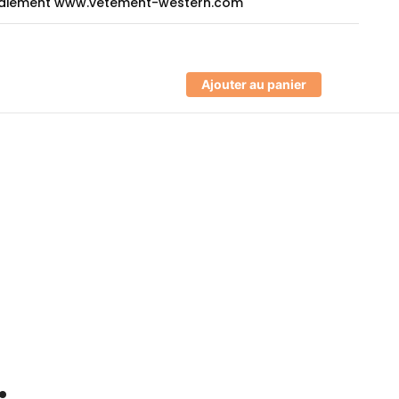
Ajouter au panier