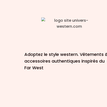
Adoptez le style western. Vêtements 
accessoires authentiques inspirés du
Far West