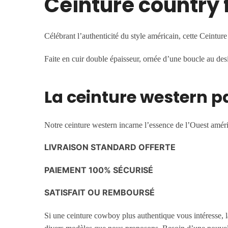
Ceinture country 
Célébrant l’authenticité du style américain, cette Ceint
Faite en cuir double épaisseur, ornée d’une boucle au des
La ceinture western p
Notre ceinture western incarne l’essence de l’Ouest améri
LIVRAISON STANDARD OFFERTE
PAIEMENT 100% SÉCURISÉ
SATISFAIT OU REMBOURSÉ
Si une ceinture cowboy plus authentique vous intéresse, 