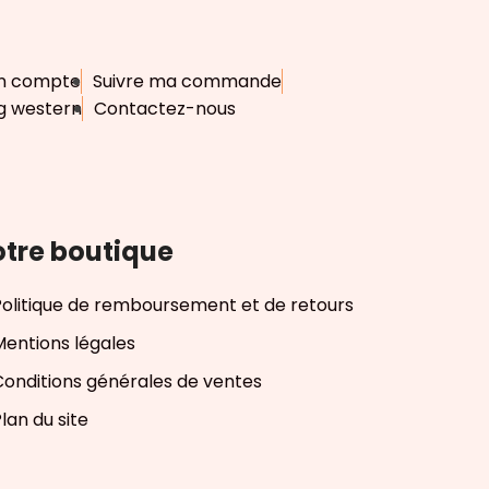
n compte
Suivre ma commande
g western
Contactez-nous
tre boutique
Politique de remboursement et de retours
Mentions légales
Conditions générales de ventes
lan du site