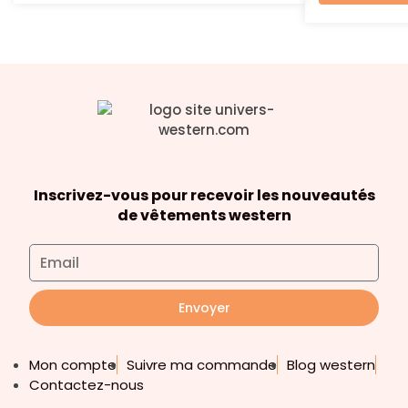
Inscrivez-vous pour recevoir les nouveautés
de vêtements western
Envoyer
Mon compte
Suivre ma commande
Blog western
Contactez-nous