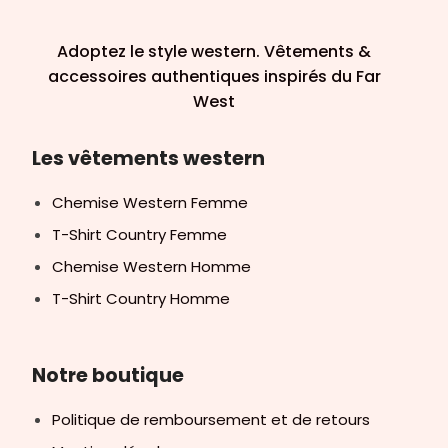
Adoptez le style western. Vêtements &
accessoires authentiques inspirés du Far
West
Les vêtements western
Chemise Western Femme
T-Shirt Country Femme
Chemise Western Homme
T-Shirt Country Homme
Notre boutique
Politique de remboursement et de retours