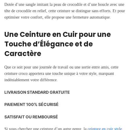
Dotée d’une sangle imitant la peau de crocodile et d’une boucle avec une
tête de crocodile en relief, cette ceinture se distingue sans efforts. Et pour
optimiser votre confort, elle propose une fermeture automatique.
Une Ceinture en Cuir pour une
Touche d’Élégance et de
Caractère
Que ce soit pour une journée de travail ou une sortie entre amis, cette
ceinture croco apportera une touche unique à votre style, marquant
indéniablement votre différence.
LIVRAISON STANDARD GRATUITE
PAIEMENT 100% SÉCURISÉ
SATISFAIT OU REMBOURSÉ
Si vous cherchez une ceinture d’un autre genre, la
ceinture en cuir style