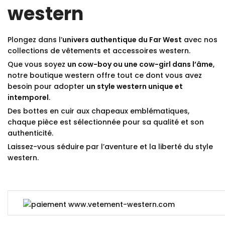
western
Plongez dans l’
univers authentique du Far West
avec nos
collections de vêtements et accessoires western.
Que vous soyez
un cow-boy ou une cow-girl dans l’âme
,
notre boutique western offre tout ce dont vous avez
besoin pour adopter
un style western unique et
intemporel
.
Des bottes en cuir aux chapeaux emblématiques,
chaque pièce est sélectionnée pour sa qualité et son
authenticité.
Laissez-vous séduire par l’aventure et la liberté du style
western.