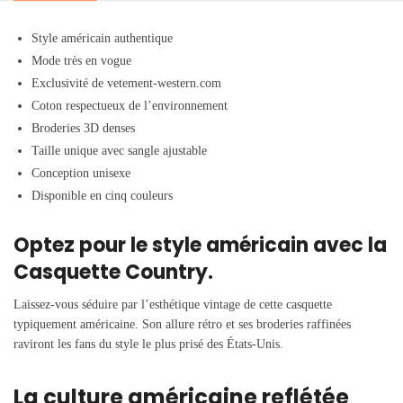
Style américain authentique
Mode très en vogue
Exclusivité de vetement-western.com
Coton respectueux de l’environnement
Broderies 3D denses
Taille unique avec sangle ajustable
Conception unisexe
Disponible en cinq couleurs
Optez pour le style américain avec la
Casquette Country.
Laissez-vous séduire par l’esthétique vintage de cette casquette
typiquement américaine. Son allure rétro et ses broderies raffinées
raviront les fans du style le plus prisé des États-Unis.
La culture américaine reflétée