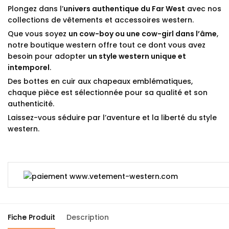
Plongez dans l’
univers authentique du Far West
avec nos
collections de vêtements et accessoires western.
Que vous soyez
un cow-boy ou une cow-girl dans l’âme
,
notre boutique western offre tout ce dont vous avez
besoin pour adopter
un style western unique et
intemporel
.
Des bottes en cuir aux chapeaux emblématiques,
chaque pièce est sélectionnée pour sa qualité et son
authenticité.
Laissez-vous séduire par l’aventure et la liberté du style
western.
Fiche Produit
Description