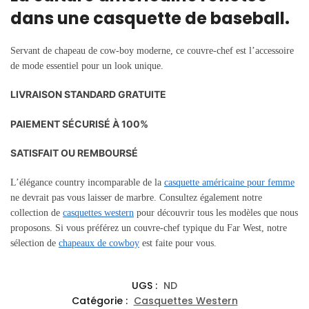
dans une casquette de baseball.
Servant de chapeau de cow-boy moderne, ce couvre-chef est l’accessoire
de mode essentiel pour un look unique.
LIVRAISON STANDARD GRATUITE
PAIEMENT SÉCURISÉ À 100%
SATISFAIT OU REMBOURSÉ
L’élégance country incomparable de la
casquette américaine pour femme
ne devrait pas vous laisser de marbre. Consultez également notre
collection de
casquettes western
pour découvrir tous les modèles que nous
proposons. Si vous préférez un couvre-chef typique du Far West, notre
sélection de
chapeaux de cowboy
est faite pour vous.
UGS :
ND
Catégorie :
Casquettes Western