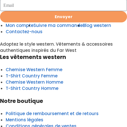
Envoyer
Mon compte
Suivre ma commande
Blog western
Contactez-nous
Adoptez le style western. Vêtements & accessoires
authentiques inspirés du Far West
Les vêtements western
Chemise Western Femme
T-Shirt Country Femme
Chemise Western Homme
T-Shirt Country Homme
Notre boutique
Politique de remboursement et de retours
Mentions légales
Conditions générales de ventes