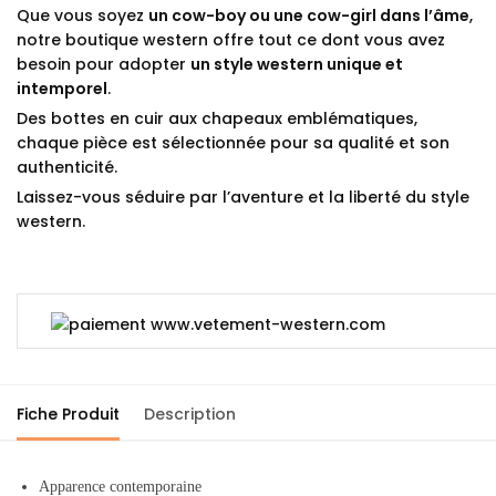
Que vous soyez
un cow-boy ou une cow-girl dans l’âme
,
notre boutique western offre tout ce dont vous avez
besoin pour adopter
un style western unique et
intemporel
.
Des bottes en cuir aux chapeaux emblématiques,
chaque pièce est sélectionnée pour sa qualité et son
authenticité.
Laissez-vous séduire par l’aventure et la liberté du style
western.
Fiche Produit
Description
Apparence contemporaine