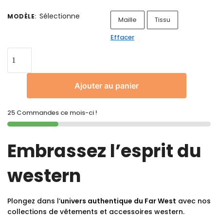
Sélectionne
MODÈLE
:
Maille
Tissu
Effacer
Ajouter au panier
25 Commandes ce mois-ci !
Embrassez l’esprit du
western
Plongez dans l’
univers authentique du Far West
avec nos
collections de vêtements et accessoires western.