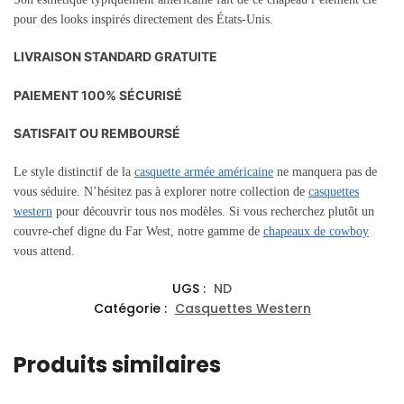
pour des looks inspirés directement des États-Unis.
LIVRAISON STANDARD GRATUITE
PAIEMENT 100% SÉCURISÉ
SATISFAIT OU REMBOURSÉ
Le style distinctif de la
casquette armée américaine
ne manquera pas de
vous séduire. N’hésitez pas à explorer notre collection de
casquettes
western
pour découvrir tous nos modèles. Si vous recherchez plutôt un
couvre-chef digne du Far West, notre gamme de
chapeaux de cowboy
vous attend.
UGS :
ND
Catégorie :
Casquettes Western
Produits similaires