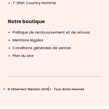
T-Shirt Country Homme
Notre boutique
Politique de remboursement et de retours
Mentions légales
Conditions générales de ventes
Plan du site
© Vêtement Western 2024
Tous droits réservés