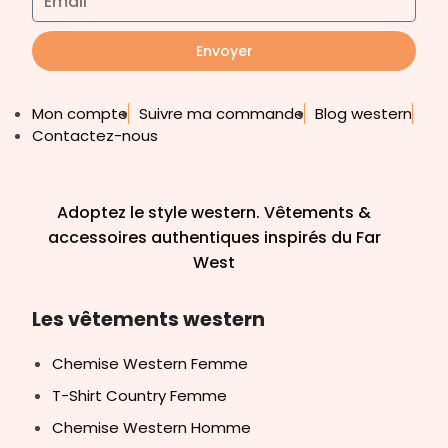
Envoyer
Mon compte
Suivre ma commande
Blog western
Contactez-nous
Adoptez le style western. Vêtements &
accessoires authentiques inspirés du Far
West
Les vêtements western
Chemise Western Femme
T-Shirt Country Femme
Chemise Western Homme