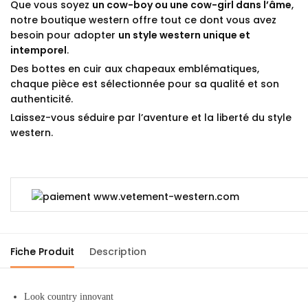
Que vous soyez
un cow-boy ou une cow-girl dans l’âme
,
notre boutique western offre tout ce dont vous avez
besoin pour adopter
un style western unique et
intemporel
.
Des bottes en cuir aux chapeaux emblématiques,
chaque pièce est sélectionnée pour sa qualité et son
authenticité.
Laissez-vous séduire par l’aventure et la liberté du style
western.
Fiche Produit
Description
Look country innovant