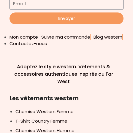
Envoyer
Mon compte
Suivre ma commande
Blog western
Contactez-nous
Adoptez le style western. Vêtements &
accessoires authentiques inspirés du Far
West
Les vêtements western
Chemise Western Femme
T-Shirt Country Femme
Chemise Western Homme