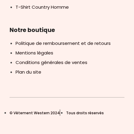
T-Shirt Country Homme
Notre boutique
Politique de remboursement et de retours
Mentions légales
Conditions générales de ventes
Plan du site
© Vêtement Western 2024
Tous droits réservés