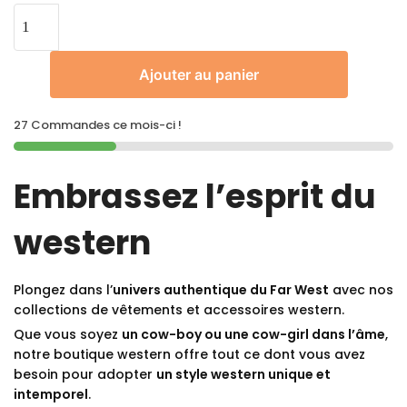
Ajouter au panier
27 Commandes ce mois-ci !
Embrassez l’esprit du
western
Plongez dans l’
univers authentique du Far West
avec nos
collections de vêtements et accessoires western.
Que vous soyez
un cow-boy ou une cow-girl dans l’âme
,
notre boutique western offre tout ce dont vous avez
besoin pour adopter
un style western unique et
intemporel
.