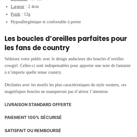
Largeur
: 2.4cm
Poids
: 12g
Hypoallergénique et confortable à porter
Les boucles d’oreilles parfaites pour
les fans de country
Séduisez votre public avec le design audacieux des boucles d’oreilles
cowgirl. Celles-ci sont indispensables pour apporter une note de fantaisie
à n’importe quelle tenue country.
Déclinées avec les motifs les plus caractéristiques du style western, ces
magnifiques boucles ne manqueront pas d’attirer l’attention.
LIVRAISON STANDARD OFFERTE
PAIEMENT 100% SÉCURISÉ
SATISFAIT OU REMBOURSÉ