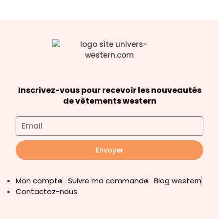
Inscrivez-vous pour recevoir les nouveautés
de vêtements western
Envoyer
Mon compte
Suivre ma commande
Blog western
Contactez-nous