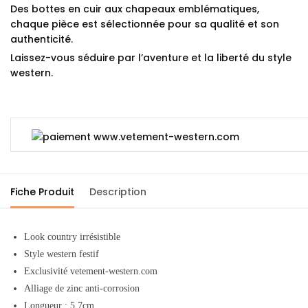
Des bottes en cuir aux chapeaux emblématiques,
chaque pièce est sélectionnée pour sa qualité et son
authenticité.
Laissez-vous séduire par l’aventure et la liberté du style
western.
Fiche Produit
Description
Look country irrésistible
Style western festif
Exclusivité vetement-western.com
Alliage de zinc anti-corrosion
Longueur
: 5.7cm