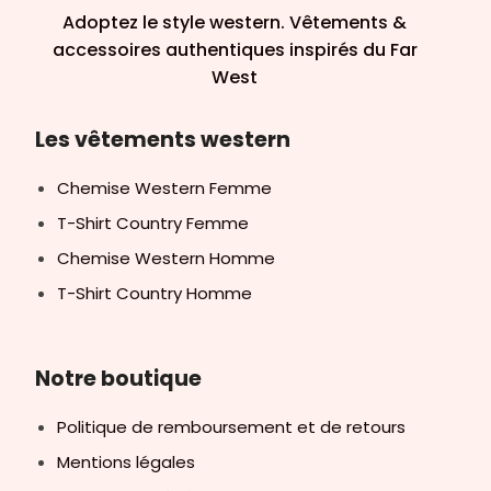
Adoptez le style western. Vêtements &
accessoires authentiques inspirés du Far
West
Les vêtements western
Chemise Western Femme
T-Shirt Country Femme
Chemise Western Homme
T-Shirt Country Homme
Notre boutique
Politique de remboursement et de retours
Mentions légales