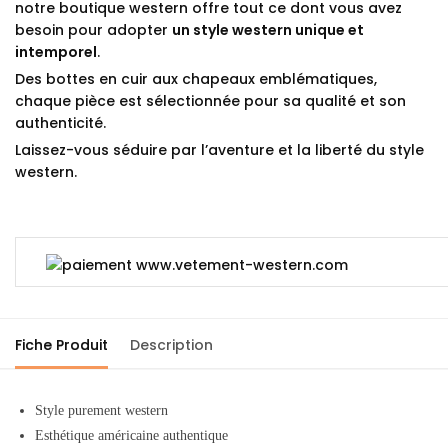
notre boutique western offre tout ce dont vous avez
besoin pour adopter
un style western unique et
intemporel
.
Des bottes en cuir aux chapeaux emblématiques,
chaque pièce est sélectionnée pour sa qualité et son
authenticité.
Laissez-vous séduire par l’aventure et la liberté du style
western.
Fiche Produit
Description
Style purement western
Esthétique américaine authentique