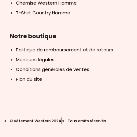
Chemise Western Homme
T-Shirt Country Homme
Notre boutique
Politique de remboursement et de retours
Mentions légales
Conditions générales de ventes
Plan du site
© Vêtement Western 2024
Tous droits réservés