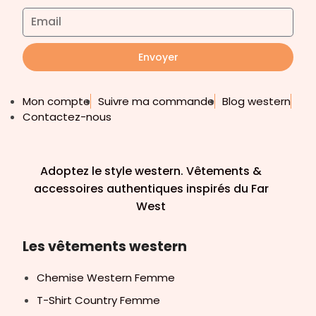
Envoyer
Mon compte
Suivre ma commande
Blog western
Contactez-nous
Adoptez le style western. Vêtements &
accessoires authentiques inspirés du Far
West
Les vêtements western
Chemise Western Femme
T-Shirt Country Femme